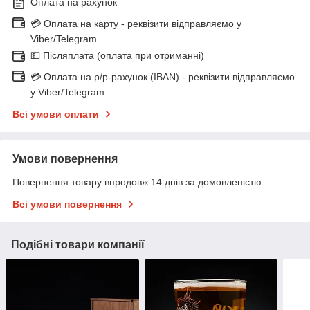
Оплата на рахунок
💳 Оплата на карту - реквізити відправляємо у
Viber/Telegram
💵 Післяплата (оплата при отриманні)
💳 Оплата на р/р-рахунок (IBAN) - реквізити відправляємо
у Viber/Telegram
Всі умови оплати
Умови повернення
Повернення товару впродовж 14 днів за домовленістю
Всі умови повернення
Подібні товари компанії