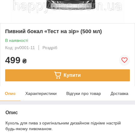
Пивний бокал «Тест на зір» (500 мл)
В наявності
Код: pv0001-11
Роздріб
499
₴
Купити
Опис
Характеристики
Відгуки про товар
Доставка
Опис
Кухоль для пива з оригінальним дизайном підніме настрій
будь-якому пивоманом.