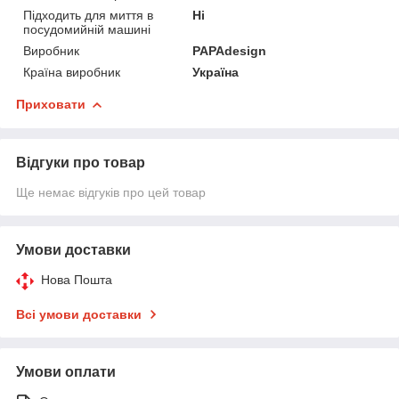
Підходить для миття в
Ні
посудомийній машині
Виробник
PAPAdesign
Країна виробник
Україна
Приховати
Відгуки про товар
Ще немає відгуків про цей товар
Умови доставки
Нова Пошта
Всі умови доставки
Умови оплати