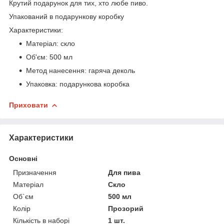
Крутий подарунок для тих, хто любе пиво.
Упакований в подарункову коробку
Характеристики:
Матеріал: скло
Об'єм: 500 мл
Метод нанесення: гаряча деколь
Упаковка: подарункова коробка
Приховати
Характеристики
Основні
Призначення
Для пива
Матеріал
Скло
Об`єм
500 мл
Колір
Прозорий
Кількість в наборі
1 шт.