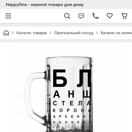
HappyOne - корисні товари для дому
Каталог товарів
Оригінальний посуд
Келихи та склян