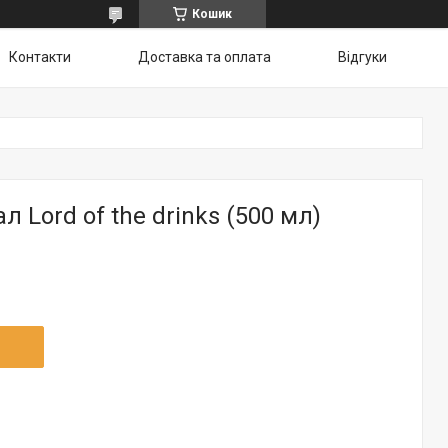
Кошик
Контакти
Доставка та оплата
Відгуки
 Lord of the drinks (500 мл)