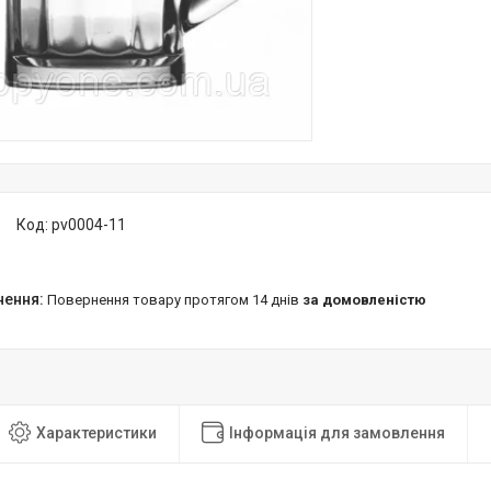
Код:
pv0004-11
повернення товару протягом 14 днів
за домовленістю
Характеристики
Інформація для замовлення