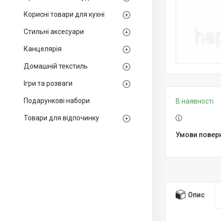
Корисні товари для кухні
Стильні аксесуари
Канцелярія
Домашній текстиль
Ігри та розваги
Подарункові набори
В наявності
Товари для відпочинку
Опис