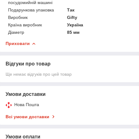
посудомийній машині
Подарункова упаковка
Так
Виробник
Gifty
Країна виробник
Україна
Діаметр
85 мм
Приховати
Відгуки про товар
Ще немає відгуків про цей товар
Умови доставки
Нова Пошта
Всі умови доставки
Умови оплати