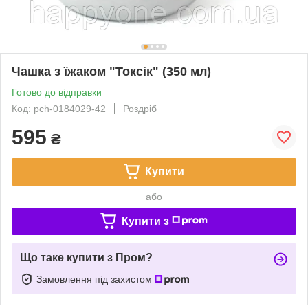
Чашка з їжаком "Токсік" (350 мл)
Готово до відправки
Код: pch-0184029-42
Роздріб
595
₴
Купити
або
Купити з
Що таке купити з Пром?
Замовлення під захистом