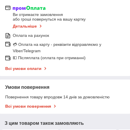
Ви отримаєте замовлення
або гроші повернуться на вашу картку
Детальніше
Оплата на рахунок
💳 Оплата на карту - реквізити відправляємо у
Viber/Telegram
💵 Післяплата (оплата при отриманні)
Всі умови оплати
Умови повернення
Повернення товару впродовж 14 днів за домовленістю
Всі умови повернення
З цим товаром також замовляють