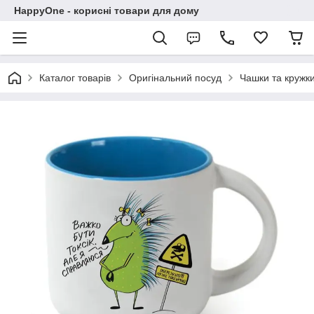
HappyOne - корисні товари для дому
Каталог товарів
Оригінальний посуд
Чашки та кружк