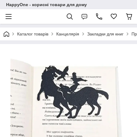
HappyOne - корисні товари для дому
Каталог товарів
Канцелярія
Закладки для книг
Пр