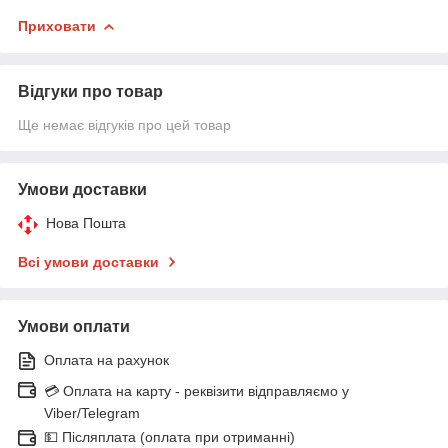
Приховати
Відгуки про товар
Ще немає відгуків про цей товар
Умови доставки
Нова Пошта
Всі умови доставки
Умови оплати
Оплата на рахунок
💳 Оплата на карту - реквізити відправляємо у
Viber/Telegram
💵 Післяплата (оплата при отриманні)