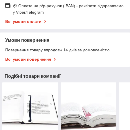
💳 Оплата на р/р-рахунок (IBAN) - реквізити відправляємо
у Viber/Telegram
Всі умови оплати
Умови повернення
Повернення товару впродовж 14 днів за домовленістю
Всі умови повернення
Подібні товари компанії