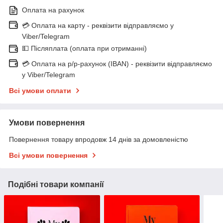
Оплата на рахунок
💳 Оплата на карту - реквізити відправляємо у
Viber/Telegram
💵 Післяплата (оплата при отриманні)
💳 Оплата на р/р-рахунок (IBAN) - реквізити відправляємо
у Viber/Telegram
Всі умови оплати
Умови повернення
Повернення товару впродовж 14 днів за домовленістю
Всі умови повернення
Подібні товари компанії