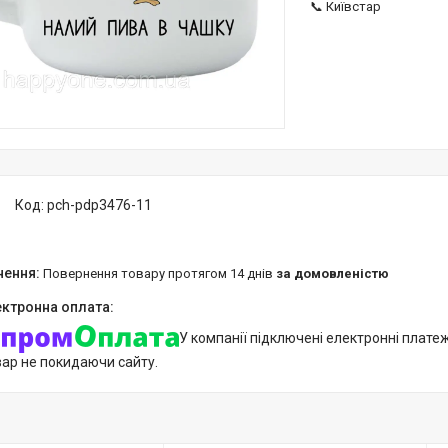
📞 Київстар
Код:
pch-pdp3476-11
повернення товару протягом 14 днів
за домовленістю
У компанії підключені електронні плате
вар не покидаючи сайту.