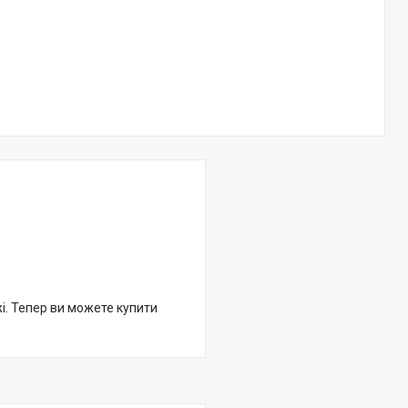
жі. Тепер ви можете купити