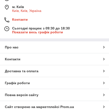
м. Київ
Київ, Київ, Україна
Контакти
Сьогодні працює з 09:30 до 18:30
Показати весь графік роботи
Про нас
Контакти
Доставка та оплата
Графік роботи
Повна версія сайту
Сайт створено на маркетплейсі
Prom.ua