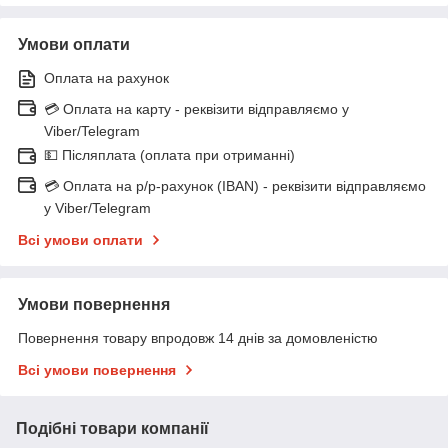
Умови оплати
Оплата на рахунок
💳 Оплата на карту - реквізити відправляємо у
Viber/Telegram
💵 Післяплата (оплата при отриманні)
💳 Оплата на р/р-рахунок (IBAN) - реквізити відправляємо
у Viber/Telegram
Всі умови оплати
Умови повернення
Повернення товару впродовж 14 днів за домовленістю
Всі умови повернення
Подібні товари компанії