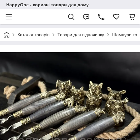
HappyOne - корисні товари для дому
Каталог товарів
Товари для відпочинку
Шампури та 