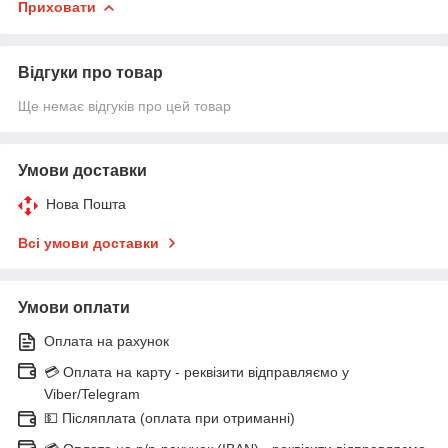
Приховати
Відгуки про товар
Ще немає відгуків про цей товар
Умови доставки
Нова Пошта
Всі умови доставки
Умови оплати
Оплата на рахунок
💳 Оплата на карту - реквізити відправляємо у
Viber/Telegram
💵 Післяплата (оплата при отриманні)