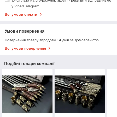
💳 Оплата на р/р-рахунок (IBAN) - реквізити відправляємо
у Viber/Telegram
Всі умови оплати
Умови повернення
Повернення товару впродовж 14 днів за домовленістю
Всі умови повернення
Подібні товари компанії