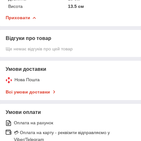
Висота
13.5 см
Приховати
Відгуки про товар
Ще немає відгуків про цей товар
Умови доставки
Нова Пошта
Всі умови доставки
Умови оплати
Оплата на рахунок
💳 Оплата на карту - реквізити відправляємо у
Viber/Telegram