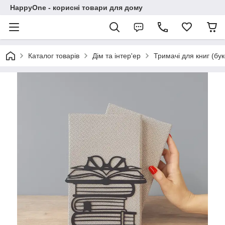
HappyOne - корисні товари для дому
Каталог товарів
Дім та інтер'ер
Тримачі для книг (бу