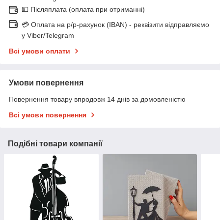
💵 Післяплата (оплата при отриманні)
💳 Оплата на р/р-рахунок (IBAN) - реквізити відправляємо
у Viber/Telegram
Всі умови оплати
Умови повернення
Повернення товару впродовж 14 днів за домовленістю
Всі умови повернення
Подібні товари компанії