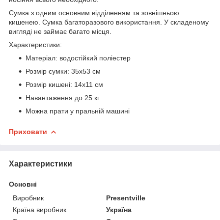
Сумка з одним основним відділенням та зовнішньою
кишенею. Сумка багаторазового використання. У складеному
вигляді не займає багато місця.
Характеристики:
Матеріал: водостійкий поліестер
Розмір сумки: 35x53 см
Розмір кишені: 14х11 см
Навантаження до 25 кг
Можна прати у пральній машині
Приховати
Характеристики
Основні
Виробник
Presentville
Країна виробник
Україна