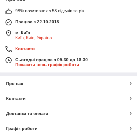
98% позитивних з 53 відгуків за рік
Працює з 22.10.2018
м. Київ
Київ, Київ, Україна
Контакти
Сьогодні працює з 09:30 до 18:30
Показати весь графік роботи
Про нас
Контакти
Доставка та оплата
Графік роботи