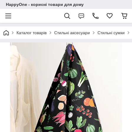
HappyOne - корисні товари для дому
Каталог товарів
Стильні аксесуари
Стильні сумки