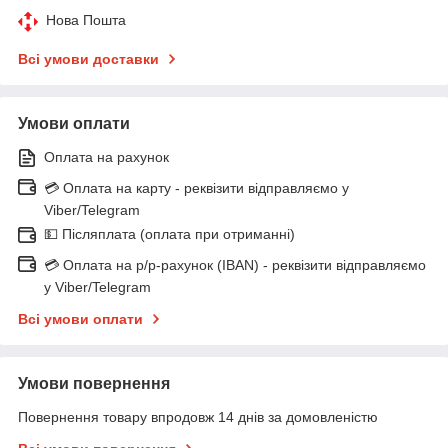
Нова Пошта
Всі умови доставки
Умови оплати
Оплата на рахунок
💳 Оплата на карту - реквізити відправляємо у
Viber/Telegram
💵 Післяплата (оплата при отриманні)
💳 Оплата на р/р-рахунок (IBAN) - реквізити відправляємо
у Viber/Telegram
Всі умови оплати
Умови повернення
Повернення товару впродовж 14 днів за домовленістю