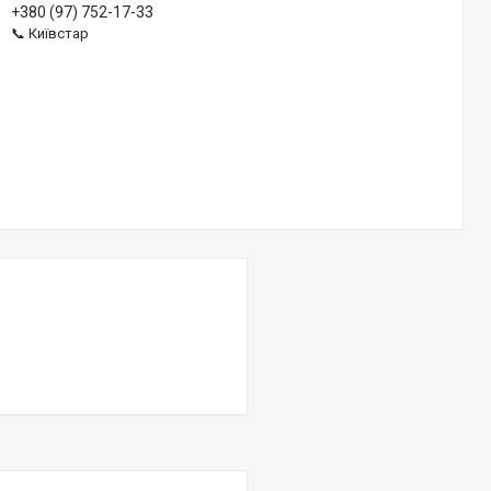
+380 (97) 752-17-33
📞 Київстар