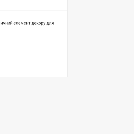
ичний елемент декору для