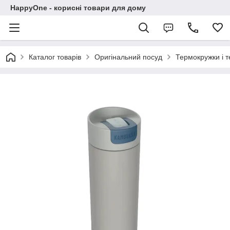
HappyOne - корисні товари для дому
Каталог товарів
Оригінальний посуд
Термокружки і 