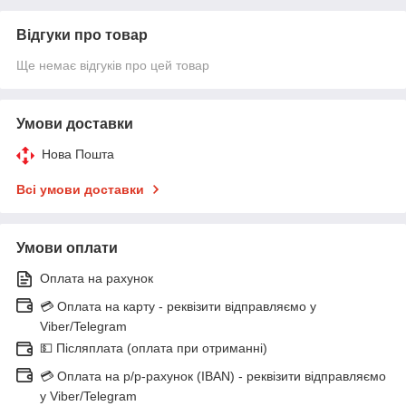
Відгуки про товар
Ще немає відгуків про цей товар
Умови доставки
Нова Пошта
Всі умови доставки
Умови оплати
Оплата на рахунок
💳 Оплата на карту - реквізити відправляємо у
Viber/Telegram
💵 Післяплата (оплата при отриманні)
💳 Оплата на р/р-рахунок (IBAN) - реквізити відправляємо
у Viber/Telegram