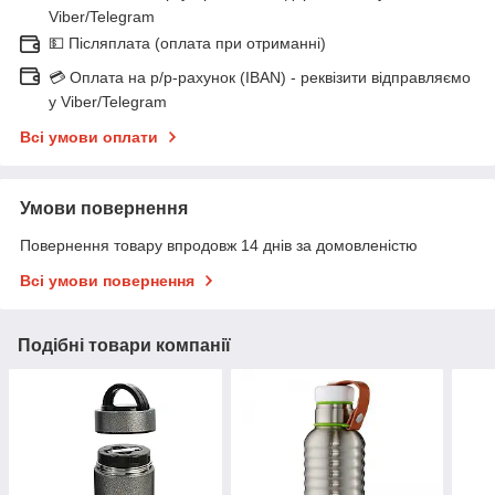
Viber/Telegram
💵 Післяплата (оплата при отриманні)
💳 Оплата на р/р-рахунок (IBAN) - реквізити відправляємо
у Viber/Telegram
Всі умови оплати
Умови повернення
Повернення товару впродовж 14 днів за домовленістю
Всі умови повернення
Подібні товари компанії