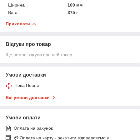
Ширина
100 мм
Вага
375 г
Приховати
Відгуки про товар
Ще немає відгуків про цей товар
Умови доставки
Нова Пошта
Всі умови доставки
Умови оплати
Оплата на рахунок
💳 Оплата на карту - реквізити відправляємо у