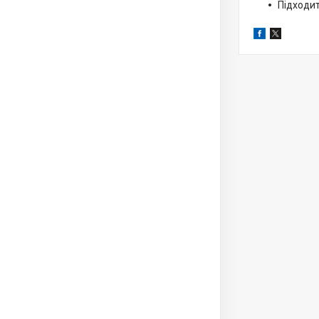
Підходит