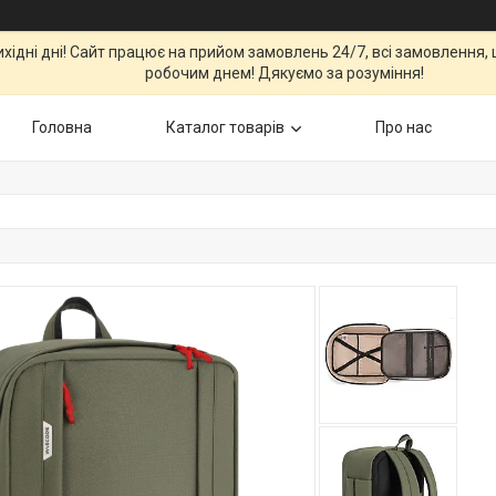
вихідні дні! Сайт працює на прийом замовлень 24/7, всі замовлення
робочим днем! Дякуємо за розуміння!
Головна
Каталог товарів
Про нас