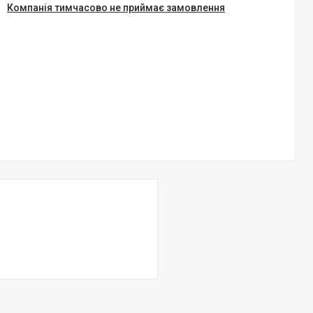
Компанія тимчасово не приймає замовлення