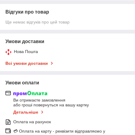
Відгуки про товар
Ще немає відгуків про цей товар
Умови доставки
Нова Пошта
Всі умови доставки
Умови оплати
Ви отримаєте замовлення
або гроші повернуться на вашу картку
Детальніше
Оплата на рахунок
💳 Оплата на карту - реквізити відправляємо у