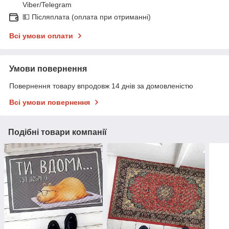
Viber/Telegram
💵 Післяплата (оплата при отриманні)
Всі умови оплати
Умови повернення
Повернення товару впродовж 14 днів за домовленістю
Всі умови повернення
Подібні товари компанії