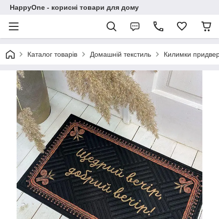
HappyOne - корисні товари для дому
Каталог товарів
Домашній текстиль
Килимки придвер