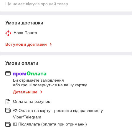
Ще немає відгуків про цей товар
Умови доставки
Нова Пошта
Всі умови доставки
Умови оплати
Ви отримаєте замовлення
або гроші повернуться на вашу картку
Детальніше
Оплата на рахунок
💳 Оплата на карту - реквізити відправляємо у
Viber/Telegram
💵 Післяплата (оплата при отриманні)