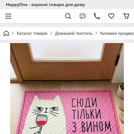
HappyOne - корисні товари для дому
Каталог товарів
Домашній текстиль
Килимки придвер