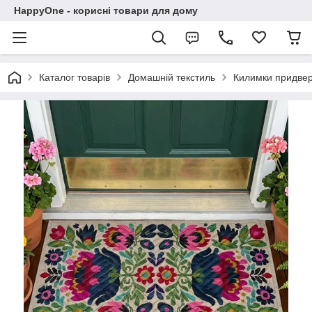
HappyOne - корисні товари для дому
Каталог товарів
Домашній текстиль
Килимки придвер