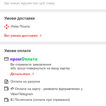
Ще немає відгуків про цей товар
Умови доставки
Нова Пошта
Всі умови доставки
Умови оплати
Ви отримаєте замовлення
або гроші повернуться на вашу картку
Детальніше
Оплата на рахунок
💳 Оплата на карту - реквізити відправляємо у
Viber/Telegram
💵 Післяплата (оплата при отриманні)