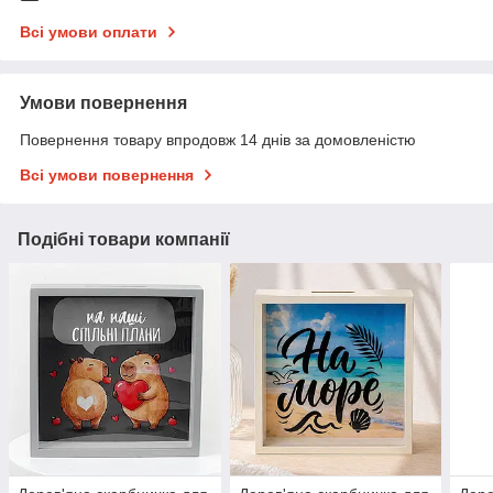
Всі умови оплати
Умови повернення
Повернення товару впродовж 14 днів за домовленістю
Всі умови повернення
Подібні товари компанії