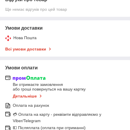
Ще немає відгуків про цей товар
Умови доставки
Нова Пошта
Всі умови доставки
Умови оплати
Ви отримаєте замовлення
або гроші повернуться на вашу картку
Детальніше
Оплата на рахунок
💳 Оплата на карту - реквізити відправляємо у
Viber/Telegram
💵 Післяплата (оплата при отриманні)