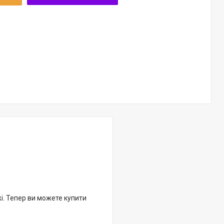
жі. Тепер ви можете купити