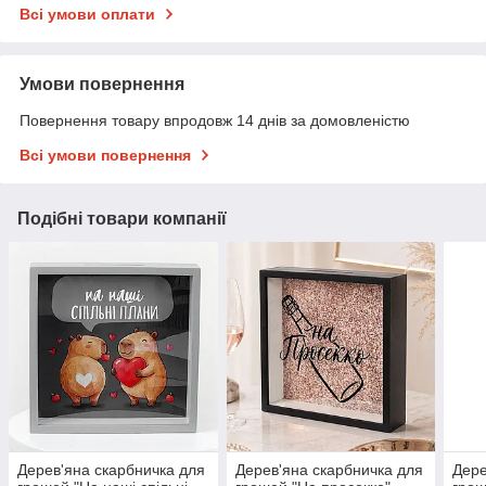
Всі умови оплати
Умови повернення
Повернення товару впродовж 14 днів за домовленістю
Всі умови повернення
Подібні товари компанії
Дерев'яна скарбничка для
Дерев'яна скарбничка для
Дере