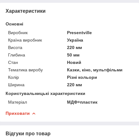
Характеристики
Основні
Виробник
Presentville
Країна виробник
Україна
Висота
220 мм
Глибина
50 мм
Стан
Новий
Тематика виробу
Казки, кіно, мультфільми
Колір
Різні кольори
Ширина
220 мм
Користувальницькі характеристики
Матеріал
МДФ+пластик
Приховати
Відгуки про товар