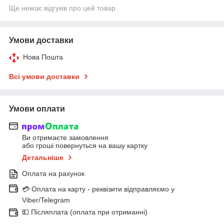
Ще немає відгуків про цей товар
Умови доставки
Нова Пошта
Всі умови доставки
Умови оплати
Ви отримаєте замовлення
або гроші повернуться на вашу картку
Детальніше
Оплата на рахунок
💳 Оплата на карту - реквізити відправляємо у
Viber/Telegram
💵 Післяплата (оплата при отриманні)