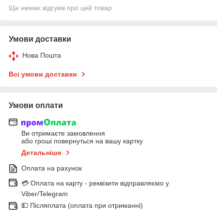
Ще немає відгуків про цей товар
Умови доставки
Нова Пошта
Всі умови доставки
Умови оплати
Ви отримаєте замовлення
або гроші повернуться на вашу картку
Детальніше
Оплата на рахунок
💳 Оплата на карту - реквізити відправляємо у
Viber/Telegram
💵 Післяплата (оплата при отриманні)