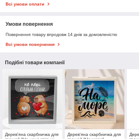
Всі умови оплати
Умови повернення
Повернення товару впродовж 14 днів за домовленістю
Всі умови повернення
Подібні товари компанії
Дерев'яна скарбничка для
Дерев'яна скарбничка для
Дере