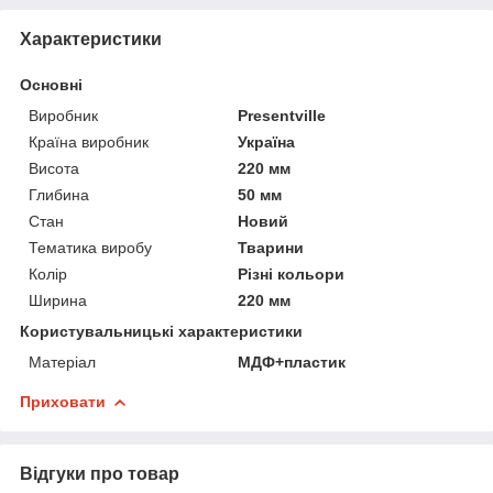
Характеристики
Основні
Виробник
Presentville
Країна виробник
Україна
Висота
220 мм
Глибина
50 мм
Стан
Новий
Тематика виробу
Тварини
Колір
Різні кольори
Ширина
220 мм
Користувальницькі характеристики
Матеріал
МДФ+пластик
Приховати
Відгуки про товар