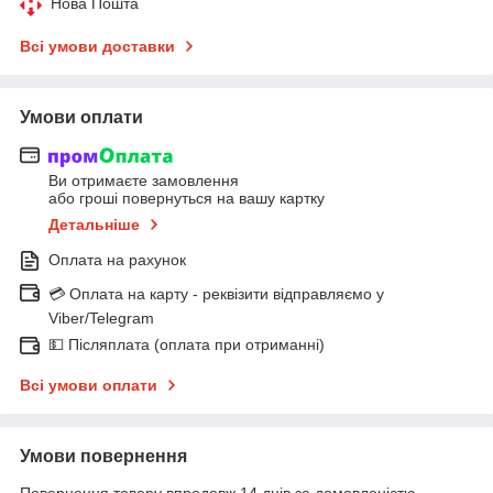
Нова Пошта
Всі умови доставки
Умови оплати
Ви отримаєте замовлення
або гроші повернуться на вашу картку
Детальніше
Оплата на рахунок
💳 Оплата на карту - реквізити відправляємо у
Viber/Telegram
💵 Післяплата (оплата при отриманні)
Всі умови оплати
Умови повернення