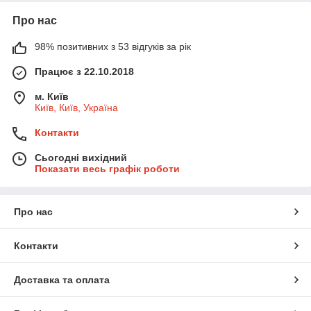
Про нас
98% позитивних з 53 відгуків за рік
Працює з 22.10.2018
м. Київ
Київ, Київ, Україна
Контакти
Сьогодні вихідний
Показати весь графік роботи
Про нас
Контакти
Доставка та оплата