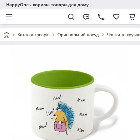
HappyOne - корисні товари для дому
Каталог товарів
Оригінальний посуд
Чашки та кружк