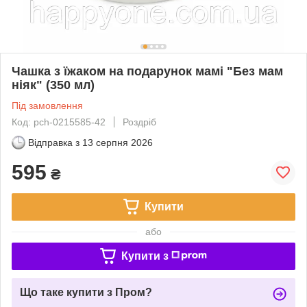
Чашка з їжаком на подарунок мамі "Без мам
ніяк" (350 мл)
Під замовлення
Код: pch-0215585-42
Роздріб
Відправка з
13 серпня 2026
595
₴
Купити
або
Купити з
Що таке купити з Пром?