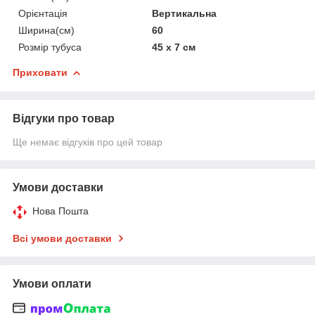
Орієнтація
Вертикальна
Ширина(см)
60
Розмір тубуса
45 х 7 см
Приховати
Відгуки про товар
Ще немає відгуків про цей товар
Умови доставки
Нова Пошта
Всі умови доставки
Умови оплати