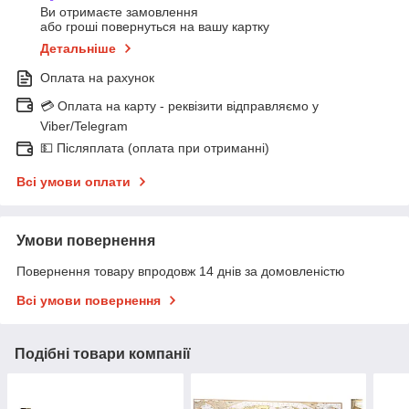
Ви отримаєте замовлення
або гроші повернуться на вашу картку
Детальніше
Оплата на рахунок
💳 Оплата на карту - реквізити відправляємо у
Viber/Telegram
💵 Післяплата (оплата при отриманні)
Всі умови оплати
Умови повернення
Повернення товару впродовж 14 днів за домовленістю
Всі умови повернення
Подібні товари компанії