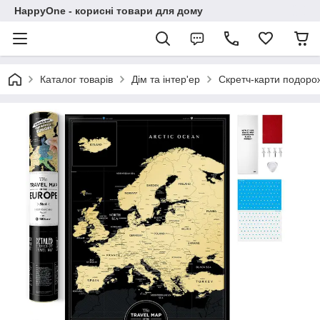
HappyOne - корисні товари для дому
Каталог товарів
Дім та інтер'ер
Скретч-карти подоро