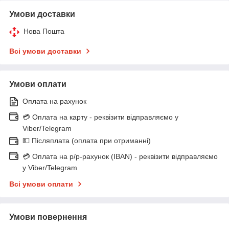
Умови доставки
Нова Пошта
Всі умови доставки
Умови оплати
Оплата на рахунок
💳 Оплата на карту - реквізити відправляємо у
Viber/Telegram
💵 Післяплата (оплата при отриманні)
💳 Оплата на р/р-рахунок (IBAN) - реквізити відправляємо
у Viber/Telegram
Всі умови оплати
Умови повернення