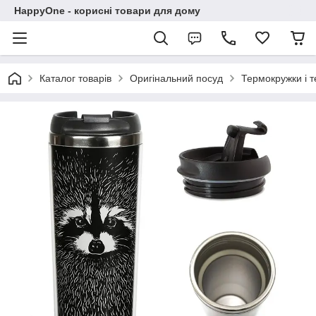
HappyOne - корисні товари для дому
Каталог товарів
Оригінальний посуд
Термокружки і 