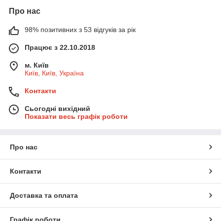
Про нас
98% позитивних з 53 відгуків за рік
Працює з 22.10.2018
м. Київ
Київ, Київ, Україна
Контакти
Сьогодні вихідний
Показати весь графік роботи
Про нас
Контакти
Доставка та оплата
Графік роботи