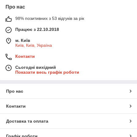
Про нас
98% позитивних з 53 відгуків за рік
Працює з 22.10.2018
м. Київ
Київ, Київ, Україна
Контакти
Сьогодні вихідний
Показати весь графік роботи
Про нас
Контакти
Доставка та оплата
Графік роботи