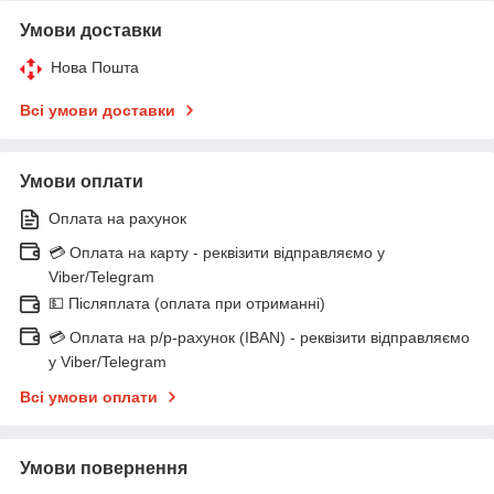
Умови доставки
Нова Пошта
Всі умови доставки
Умови оплати
Оплата на рахунок
💳 Оплата на карту - реквізити відправляємо у
Viber/Telegram
💵 Післяплата (оплата при отриманні)
💳 Оплата на р/р-рахунок (IBAN) - реквізити відправляємо
у Viber/Telegram
Всі умови оплати
Умови повернення