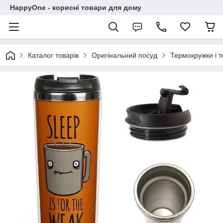
HappyOne - корисні товари для дому
Каталог товарів
Оригінальний посуд
Термокружки і 