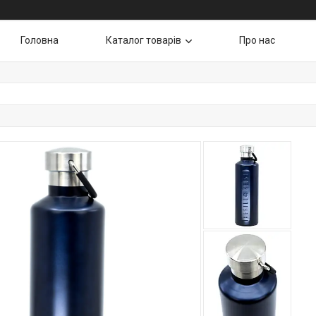
Головна
Каталог товарів
Про нас