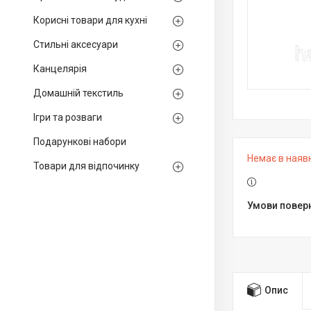
Корисні товари для кухні
Стильні аксесуари
Канцелярія
Домашній текстиль
Ігри та розваги
Подарункові набори
Немає в наяв
Товари для відпочинку
Опис