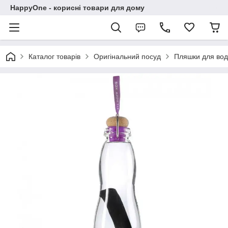
HappyOne - корисні товари для дому
Каталог товарів
Оригінальний посуд
Пляшки для во