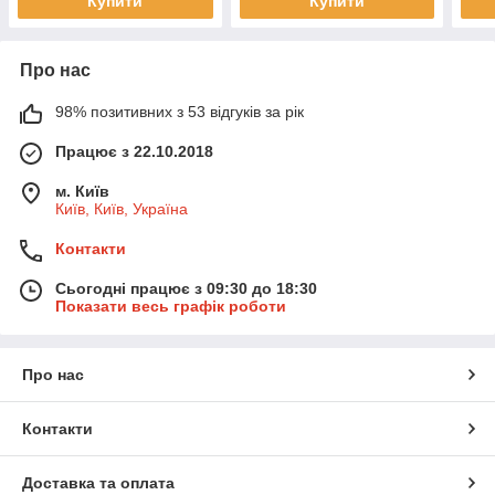
Купити
Купити
Про нас
98% позитивних з 53 відгуків за рік
Працює з 22.10.2018
м. Київ
Київ, Київ, Україна
Контакти
Сьогодні працює з 09:30 до 18:30
Показати весь графік роботи
Про нас
Контакти
Доставка та оплата