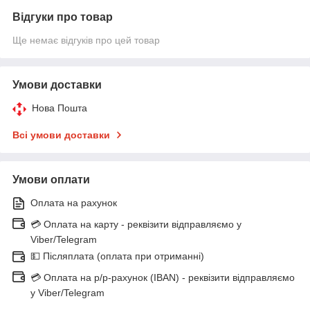
Відгуки про товар
Ще немає відгуків про цей товар
Умови доставки
Нова Пошта
Всі умови доставки
Умови оплати
Оплата на рахунок
💳 Оплата на карту - реквізити відправляємо у
Viber/Telegram
💵 Післяплата (оплата при отриманні)
💳 Оплата на р/р-рахунок (IBAN) - реквізити відправляємо
у Viber/Telegram