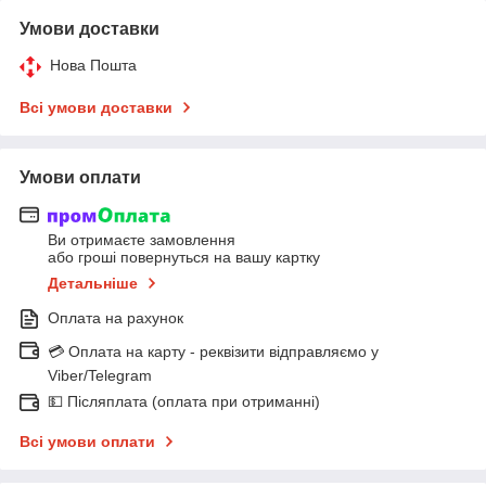
Умови доставки
Нова Пошта
Всі умови доставки
Умови оплати
Ви отримаєте замовлення
або гроші повернуться на вашу картку
Детальніше
Оплата на рахунок
💳 Оплата на карту - реквізити відправляємо у
Viber/Telegram
💵 Післяплата (оплата при отриманні)
Всі умови оплати