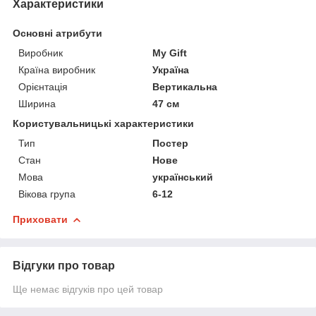
Характеристики
Основні атрибути
Виробник
My Gift
Країна виробник
Україна
Орієнтація
Вертикальна
Ширина
47 см
Користувальницькі характеристики
Тип
Постер
Стан
Нове
Мова
український
Вікова група
6-12
Приховати
Відгуки про товар
Ще немає відгуків про цей товар