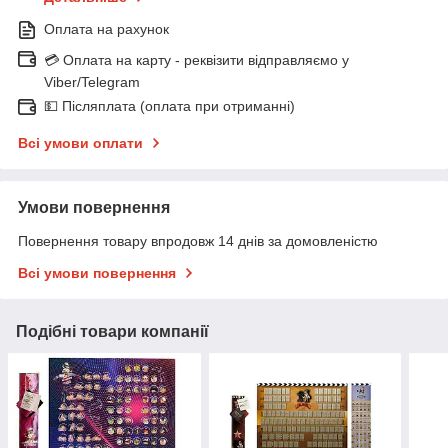
Оплата на рахунок
💳 Оплата на карту - реквізити відправляємо у
Viber/Telegram
💵 Післяплата (оплата при отриманні)
Всі умови оплати
Умови повернення
Повернення товару впродовж 14 днів за домовленістю
Всі умови повернення
Подібні товари компанії