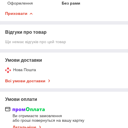
Оформлення
Без рами
Приховати
Відгуки про товар
Ще немає відгуків про цей товар
Умови доставки
Нова Пошта
Всі умови доставки
Умови оплати
Ви отримаєте замовлення
або гроші повернуться на вашу картку
Детальніше