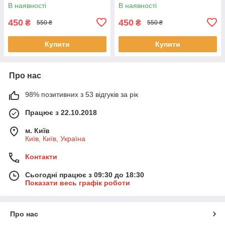
В наявності
В наявності
450
450
₴
₴
550 ₴
550 ₴
Купити
Купити
Про нас
98% позитивних з 53 відгуків за рік
Працює з 22.10.2018
м. Київ
Київ, Київ, Україна
Контакти
Сьогодні працює з 09:30 до 18:30
Показати весь графік роботи
Про нас