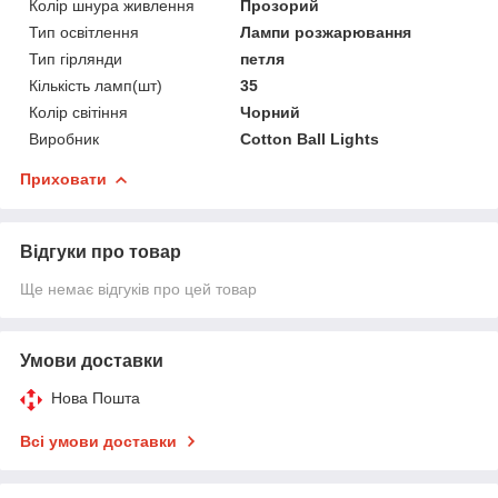
Колір шнура живлення
Прозорий
Тип освітлення
Лампи розжарювання
Тип гірлянди
петля
Кількість ламп(шт)
35
Колір світіння
Чорний
Виробник
Cotton Ball Lights
Приховати
Відгуки про товар
Ще немає відгуків про цей товар
Умови доставки
Нова Пошта
Всі умови доставки