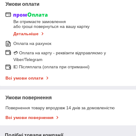
Умови оплати
Ви отримаєте замовлення
або гроші повернуться на вашу картку
Детальніше
Оплата на рахунок
💳 Оплата на карту - реквізити відправляємо у
Viber/Telegram
💵 Післяплата (оплата при отриманні)
Всі умови оплати
Умови повернення
Повернення товару впродовж 14 днів за домовленістю
Всі умови повернення
Подібні товари компанії