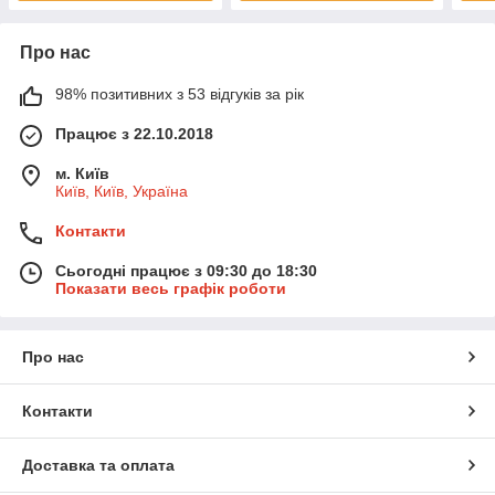
Про нас
98% позитивних з 53 відгуків за рік
Працює з 22.10.2018
м. Київ
Київ, Київ, Україна
Контакти
Сьогодні працює з 09:30 до 18:30
Показати весь графік роботи
Про нас
Контакти
Доставка та оплата