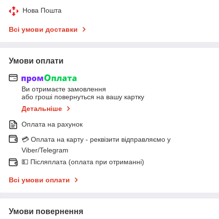
Нова Пошта
Всі умови доставки
Умови оплати
Ви отримаєте замовлення
або гроші повернуться на вашу картку
Детальніше
Оплата на рахунок
💳 Оплата на карту - реквізити відправляємо у
Viber/Telegram
💵 Післяплата (оплата при отриманні)
Всі умови оплати
Умови повернення