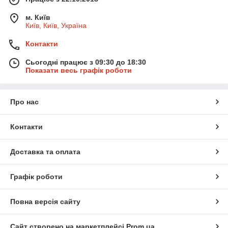
м. Київ
Київ, Київ, Україна
Контакти
Сьогодні працює з 09:30 до 18:30
Показати весь графік роботи
Про нас
Контакти
Доставка та оплата
Графік роботи
Повна версія сайту
Сайт створено на маркетплейсі
Prom.ua