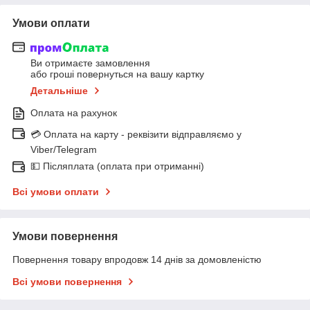
Умови оплати
Ви отримаєте замовлення
або гроші повернуться на вашу картку
Детальніше
Оплата на рахунок
💳 Оплата на карту - реквізити відправляємо у
Viber/Telegram
💵 Післяплата (оплата при отриманні)
Всі умови оплати
Умови повернення
Повернення товару впродовж 14 днів за домовленістю
Всі умови повернення