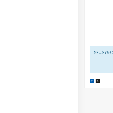
Якщо у Вас