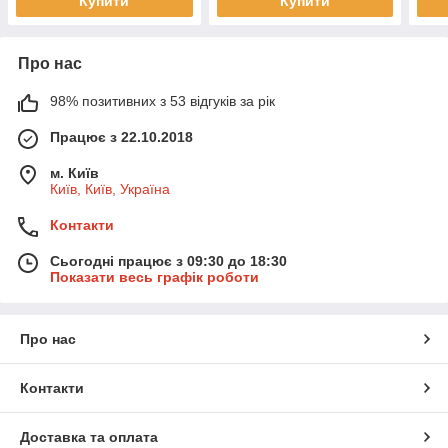
Купити
Купити
Про нас
98% позитивних з 53 відгуків за рік
Працює з 22.10.2018
м. Київ
Київ, Київ, Україна
Контакти
Сьогодні працює з 09:30 до 18:30
Показати весь графік роботи
Про нас
Контакти
Доставка та оплата