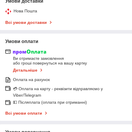
Умови доставки
Нова Пошта
Всі умови доставки
Умови оплати
Ви отримаєте замовлення
або гроші повернуться на вашу картку
Детальніше
Оплата на рахунок
💳 Оплата на карту - реквізити відправляємо у
Viber/Telegram
💵 Післяплата (оплата при отриманні)
Всі умови оплати