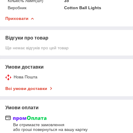
Кількість ламп(шт)
35
Виробник
Cotton Ball Lights
Приховати
Відгуки про товар
Ще немає відгуків про цей товар
Умови доставки
Нова Пошта
Всі умови доставки
Умови оплати
Ви отримаєте замовлення
або гроші повернуться на вашу картку