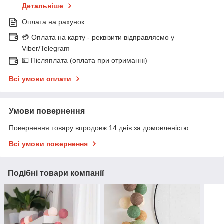
Детальніше
Оплата на рахунок
💳 Оплата на карту - реквізити відправляємо у
Viber/Telegram
💵 Післяплата (оплата при отриманні)
Всі умови оплати
Умови повернення
Повернення товару впродовж 14 днів за домовленістю
Всі умови повернення
Подібні товари компанії