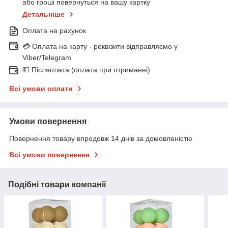
або гроші повернуться на вашу картку
Детальніше
Оплата на рахунок
💳 Оплата на карту - реквізити відправляємо у
Viber/Telegram
💵 Післяплата (оплата при отриманні)
Всі умови оплати
Умови повернення
Повернення товару впродовж 14 днів за домовленістю
Всі умови повернення
Подібні товари компанії