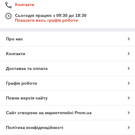
Контакти
Сьогодні працює з 09:30 до 18:30
Показати весь графік роботи
Про нас
Контакти
Доставка та оплата
Графік роботи
Повна версія сайту
Сайт створено на маркетплейсі
Prom.ua
Політика конфіденційності