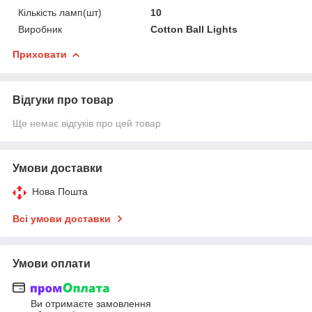
Кількість ламп(шт)
10
Виробник
Cotton Ball Lights
Приховати
Відгуки про товар
Ще немає відгуків про цей товар
Умови доставки
Нова Пошта
Всі умови доставки
Умови оплати
Ви отримаєте замовлення