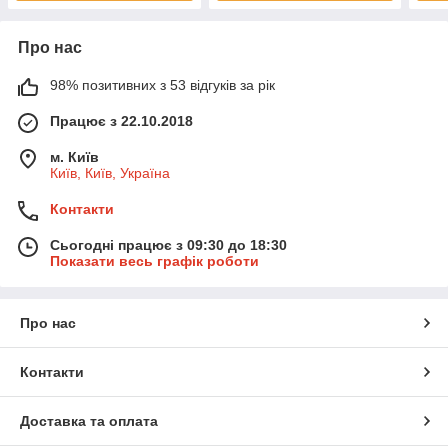
Про нас
98% позитивних з 53 відгуків за рік
Працює з 22.10.2018
м. Київ
Київ, Київ, Україна
Контакти
Сьогодні працює з 09:30 до 18:30
Показати весь графік роботи
Про нас
Контакти
Доставка та оплата