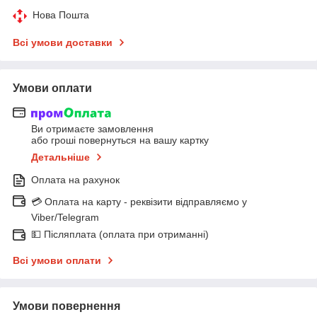
Нова Пошта
Всі умови доставки
Умови оплати
Ви отримаєте замовлення
або гроші повернуться на вашу картку
Детальніше
Оплата на рахунок
💳 Оплата на карту - реквізити відправляємо у
Viber/Telegram
💵 Післяплата (оплата при отриманні)
Всі умови оплати
Умови повернення