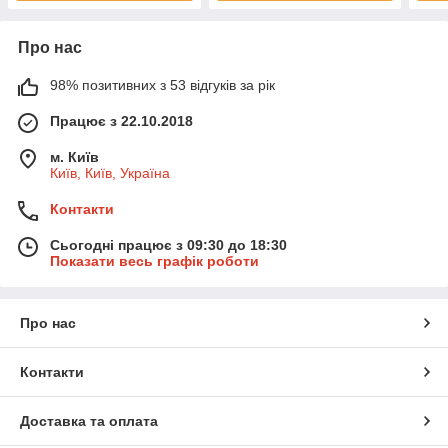
Про нас
98% позитивних з 53 відгуків за рік
Працює з 22.10.2018
м. Київ
Київ, Київ, Україна
Контакти
Сьогодні працює з 09:30 до 18:30
Показати весь графік роботи
Про нас
Контакти
Доставка та оплата