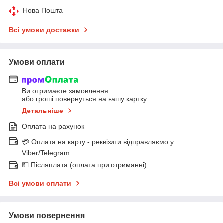
Нова Пошта
Всі умови доставки
Умови оплати
Ви отримаєте замовлення
або гроші повернуться на вашу картку
Детальніше
Оплата на рахунок
💳 Оплата на карту - реквізити відправляємо у
Viber/Telegram
💵 Післяплата (оплата при отриманні)
Всі умови оплати
Умови повернення