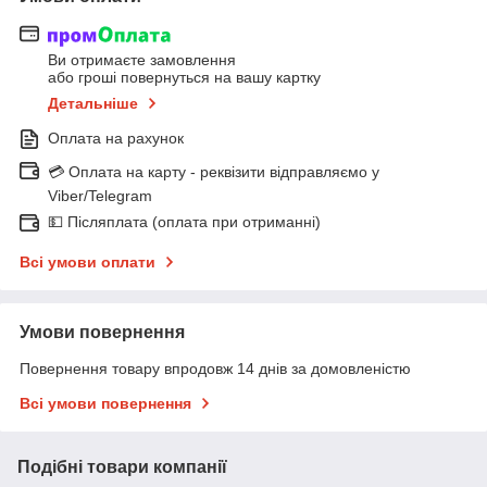
Ви отримаєте замовлення
або гроші повернуться на вашу картку
Детальніше
Оплата на рахунок
💳 Оплата на карту - реквізити відправляємо у
Viber/Telegram
💵 Післяплата (оплата при отриманні)
Всі умови оплати
Умови повернення
Повернення товару впродовж 14 днів за домовленістю
Всі умови повернення
Подібні товари компанії