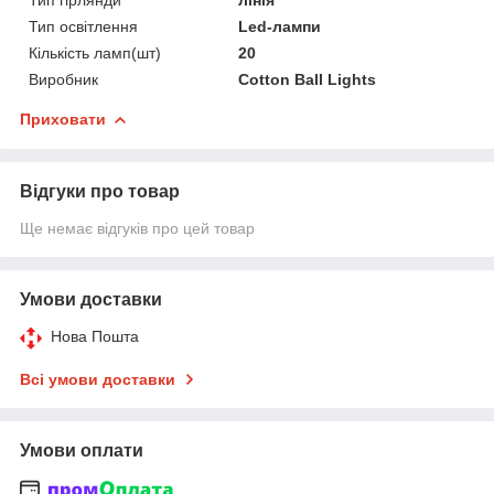
Тип освітлення
Led-лампи
Кількість ламп(шт)
20
Виробник
Cotton Ball Lights
Приховати
Відгуки про товар
Ще немає відгуків про цей товар
Умови доставки
Нова Пошта
Всі умови доставки
Умови оплати