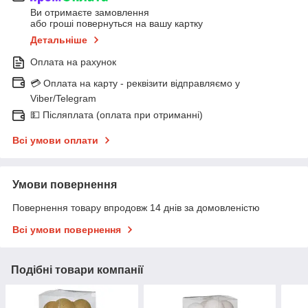
Ви отримаєте замовлення
або гроші повернуться на вашу картку
Детальніше
Оплата на рахунок
💳 Оплата на карту - реквізити відправляємо у
Viber/Telegram
💵 Післяплата (оплата при отриманні)
Всі умови оплати
Умови повернення
Повернення товару впродовж 14 днів за домовленістю
Всі умови повернення
Подібні товари компанії