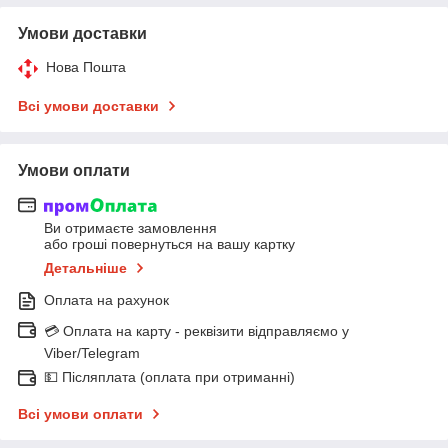
Умови доставки
Нова Пошта
Всі умови доставки
Умови оплати
Ви отримаєте замовлення
або гроші повернуться на вашу картку
Детальніше
Оплата на рахунок
💳 Оплата на карту - реквізити відправляємо у
Viber/Telegram
💵 Післяплата (оплата при отриманні)
Всі умови оплати