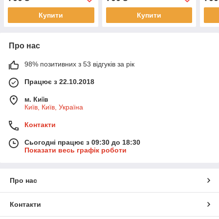
Купити
Купити
Про нас
98% позитивних з 53 відгуків за рік
Працює з 22.10.2018
м. Київ
Київ, Київ, Україна
Контакти
Сьогодні працює з 09:30 до 18:30
Показати весь графік роботи
Про нас
Контакти