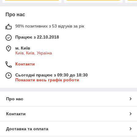
Про нас
98% позитивних з 53 відгуків за рік
Працює з 22.10.2018
м. Київ
Київ, Київ, Україна
Контакти
Сьогодні працює з 09:30 до 18:30
Показати весь графік роботи
Про нас
Контакти
Доставка та оплата