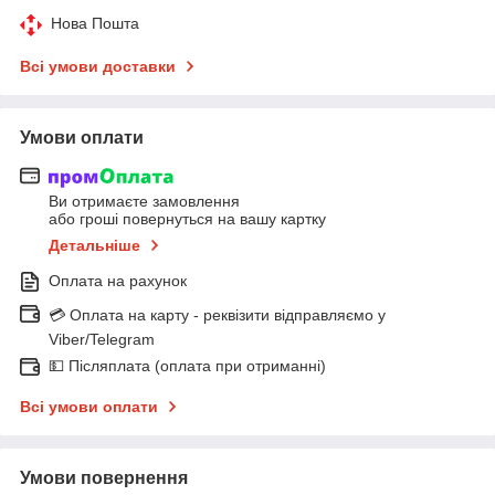
Нова Пошта
Всі умови доставки
Умови оплати
Ви отримаєте замовлення
або гроші повернуться на вашу картку
Детальніше
Оплата на рахунок
💳 Оплата на карту - реквізити відправляємо у
Viber/Telegram
💵 Післяплата (оплата при отриманні)
Всі умови оплати
Умови повернення