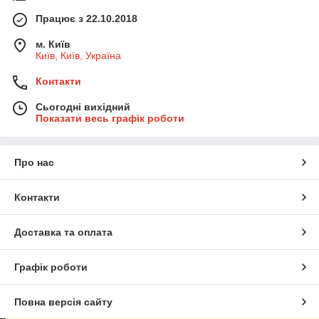
Працює з 22.10.2018
м. Київ
Київ, Київ, Україна
Контакти
Сьогодні вихідний
Показати весь графік роботи
Про нас
Контакти
Доставка та оплата
Графік роботи
Повна версія сайту