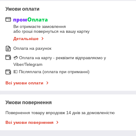
Умови оплати
Ви отримаєте замовлення
або гроші повернуться на вашу картку
Детальніше
Оплата на рахунок
💳 Оплата на карту - реквізити відправляємо у
Viber/Telegram
💵 Післяплата (оплата при отриманні)
Всі умови оплати
Умови повернення
Повернення товару впродовж 14 днів за домовленістю
Всі умови повернення