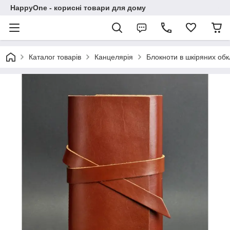
HappyOne - корисні товари для дому
Каталог товарів
Канцелярія
Блокноти в шкіряних об