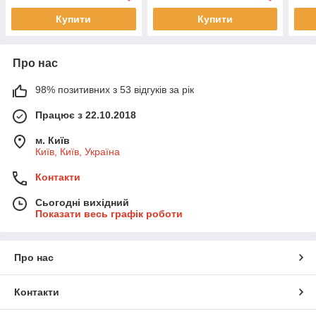
Купити
Купити
Про нас
98% позитивних з 53 відгуків за рік
Працює з 22.10.2018
м. Київ
Київ, Київ, Україна
Контакти
Сьогодні вихідний
Показати весь графік роботи
Про нас
Контакти