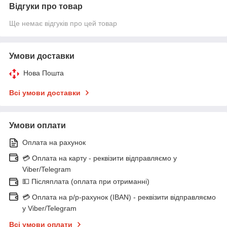
Відгуки про товар
Ще немає відгуків про цей товар
Умови доставки
Нова Пошта
Всі умови доставки
Умови оплати
Оплата на рахунок
💳 Оплата на карту - реквізити відправляємо у
Viber/Telegram
💵 Післяплата (оплата при отриманні)
💳 Оплата на р/р-рахунок (IBAN) - реквізити відправляємо
у Viber/Telegram
Всі умови оплати