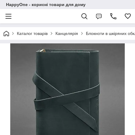
HappyOne - корисні товари для дому
Каталог товарів
Канцелярія
Блокноти в шкіряних об