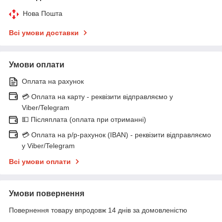
Нова Пошта
Всі умови доставки
Умови оплати
Оплата на рахунок
💳 Оплата на карту - реквізити відправляємо у
Viber/Telegram
💵 Післяплата (оплата при отриманні)
💳 Оплата на р/р-рахунок (IBAN) - реквізити відправляємо
у Viber/Telegram
Всі умови оплати
Умови повернення
Повернення товару впродовж 14 днів за домовленістю