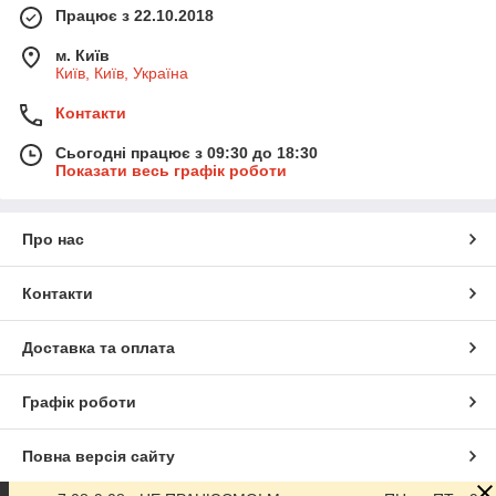
Працює з 22.10.2018
м. Київ
Київ, Київ, Україна
Контакти
Сьогодні працює з 09:30 до 18:30
Показати весь графік роботи
Про нас
Контакти
Доставка та оплата
Графік роботи
Повна версія сайту