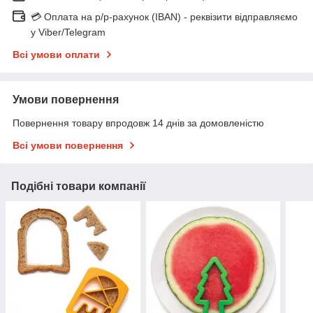
💳 Оплата на р/р-рахунок (IBAN) - реквізити відправляємо
у Viber/Telegram
Всі умови оплати
Умови повернення
Повернення товару впродовж 14 днів за домовленістю
Всі умови повернення
Подібні товари компанії