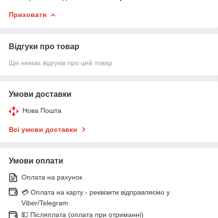
Приховати
Відгуки про товар
Ще немає відгуків про цей товар
Умови доставки
Нова Пошта
Всі умови доставки
Умови оплати
Оплата на рахунок
💳 Оплата на карту - реквізити відправляємо у
Viber/Telegram
💵 Післяплата (оплата при отриманні)