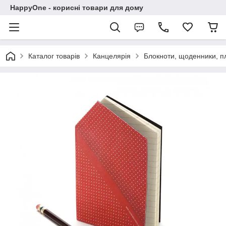
HappyOne - корисні товари для дому
Каталог товарів
Канцелярія
Блокноти, щоденники, п