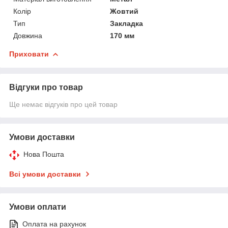
Колір
Жовтий
Тип
Закладка
Довжина
170 мм
Приховати
Відгуки про товар
Ще немає відгуків про цей товар
Умови доставки
Нова Пошта
Всі умови доставки
Умови оплати
Оплата на рахунок