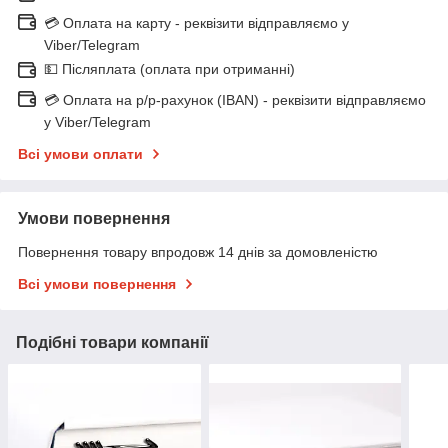
💳 Оплата на карту - реквізити відправляємо у
Viber/Telegram
💵 Післяплата (оплата при отриманні)
💳 Оплата на р/р-рахунок (IBAN) - реквізити відправляємо
у Viber/Telegram
Всі умови оплати
Умови повернення
Повернення товару впродовж 14 днів за домовленістю
Всі умови повернення
Подібні товари компанії