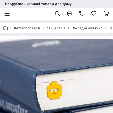
HappyOne - корисні товари для дому
Каталог товарів
Канцелярія
Закладки для книг
За