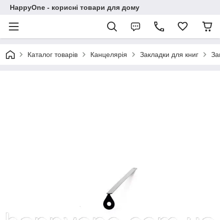
HappyOne - корисні товари для дому
Каталог товарів
Канцелярія
Закладки для книг
За