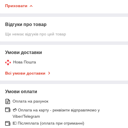
Приховати
Відгуки про товар
Ще немає відгуків про цей товар
Умови доставки
Нова Пошта
Всі умови доставки
Умови оплати
Оплата на рахунок
💳 Оплата на карту - реквізити відправляємо у
Viber/Telegram
💵 Післяплата (оплата при отриманні)