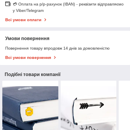
💳 Оплата на р/р-рахунок (IBAN) - реквізити відправляємо
у Viber/Telegram
Всі умови оплати
Умови повернення
Повернення товару впродовж 14 днів за домовленістю
Всі умови повернення
Подібні товари компанії