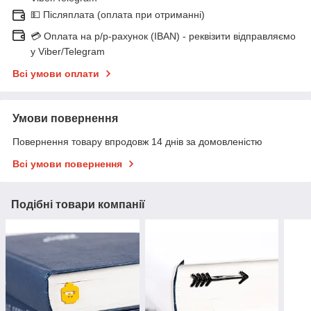
💵 Післяплата (оплата при отриманні)
💳 Оплата на р/р-рахунок (IBAN) - реквізити відправляємо
у Viber/Telegram
Всі умови оплати
Умови повернення
Повернення товару впродовж 14 днів за домовленістю
Всі умови повернення
Подібні товари компанії