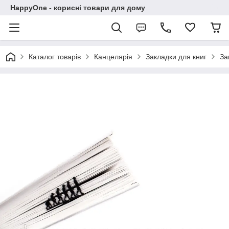
HappyOne - корисні товари для дому
Каталог товарів
Канцелярія
Закладки для книг
За