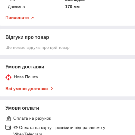
Довжина
170 мм
Приховати
Відгуки про товар
Ще немає відгуків про цей товар
Умови доставки
Нова Пошта
Всі умови доставки
Умови оплати
Оплата на рахунок
💳 Оплата на карту - реквізити відправляємо у
Viber/Telegram