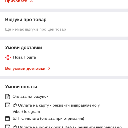
Приховати
Відгуки про товар
Ще немає відгуків про цей товар
Умови доставки
Нова Пошта
Всі умови доставки
Умови оплати
Оплата на рахунок
💳 Оплата на карту - реквізити відправляємо у
Viber/Telegram
💵 Післяплата (оплата при отриманні)
💳 Оплата на р/р-рахунок (IBAN) - реквізити відправляємо