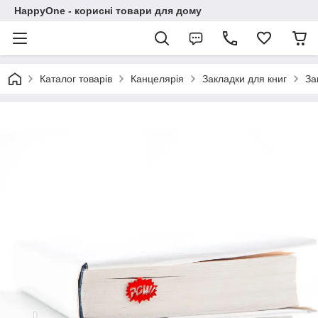
HappyOne - корисні товари для дому
Каталог товарів
Канцелярія
Закладки для книг
За