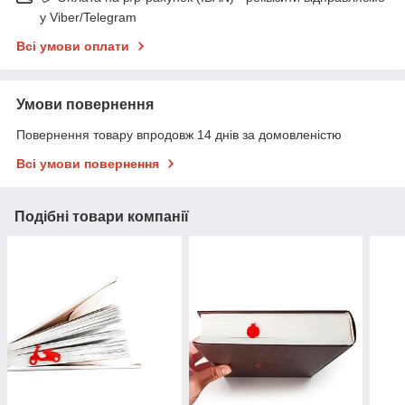
у Viber/Telegram
Всі умови оплати
Умови повернення
Повернення товару впродовж 14 днів за домовленістю
Всі умови повернення
Подібні товари компанії